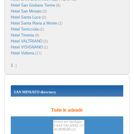
Hotel San Giuliano Terme
(8)
Hotel San Miniato
(3)
Hotel Santa Luce
(2)
Hotel Santa Maria a Monte
(2)
Hotel Terricciola
(2)
Hotel Tirrenia
(9)
Hotel VALTRIANO
(2)
Hotel VISIGNANO
(1)
Hotel Volterra
(17)
1
|
SAN MINIATO directory
Tutte le aziende