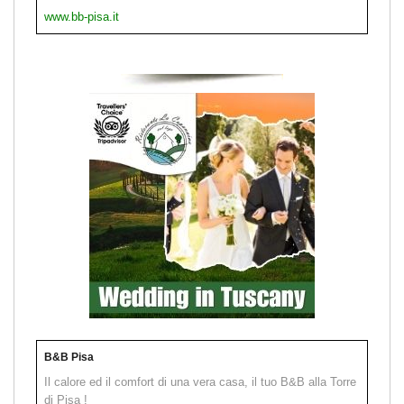
www.bb-pisa.it
B&B Pisa
Il calore ed il comfort di una vera casa, il tuo B&B alla Torre
di Pisa !