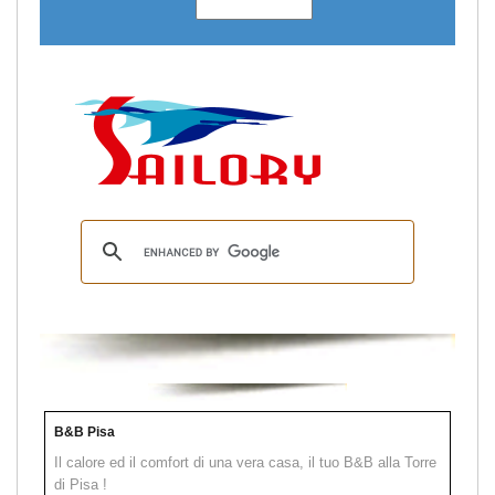
B&B Pisa
Il calore ed il comfort di una vera casa, il tuo B&B alla Torre
di Pisa !