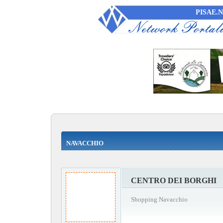
PISAE.
NAVACCHIO
CENTRO DEI BORGHI
Shopping Navacchio