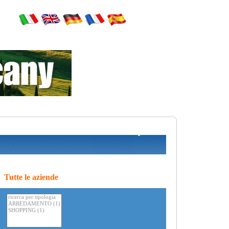
Tutte le aziende