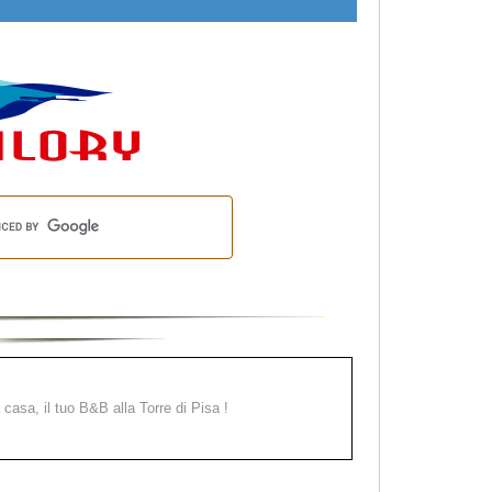
a casa, il tuo B&B alla Torre di Pisa !