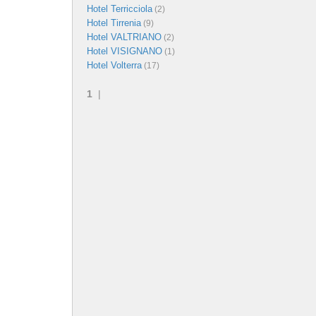
Hotel Terricciola
(2)
Hotel Tirrenia
(9)
Hotel VALTRIANO
(2)
Hotel VISIGNANO
(1)
Hotel Volterra
(17)
1
|