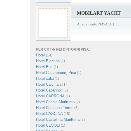
MOBILART YACHT
Arredamento NAVACCHIO
PER CITT� NEI DINTORNI PISA:
Hotel
(14)
Hotel Bientina
(1)
Hotel Buti
(1)
Hotel Calambrone, Pisa
(1)
Hotel calci
(1)
Hotel Calcinaia
(1)
Hotel Capannoli
(3)
Hotel CAPRONA
(1)
Hotel Casale Marittimo
(2)
Hotel Casciana Terme
(5)
Hotel CASCINA
(15)
Hotel Castellina Marittima
(2)
Hotel CEVOLI
(1)