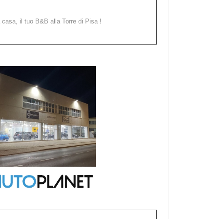
a casa, il tuo B&B alla Torre di Pisa !