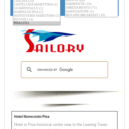
Hotel Novecento Pisa
Hotel in Pisa historical center near to the Leaning Tower.