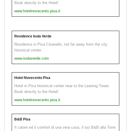
Book directly to the Hotel!
www.hotelnovecento.pisa.it
Residence Isola Verde
Residence in Pisa Cisanello, not far away from the city
historical center.
www.isolaverde.com
Hotel Novecento Pisa
Hotel in Pisa historical center near to the Leaning Tower.
Book directly to the Hotel!
www.hotelnovecento.pisa.it
B&B Pisa
Il calore ed il comfort di una vera casa, il tuo B&B alla Torre