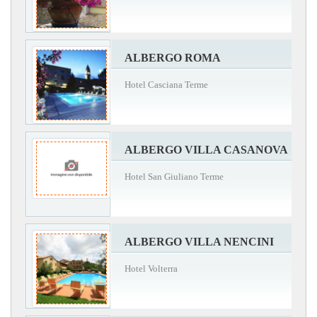
ALBERGO ROMA
Hotel Casciana Terme
ALBERGO VILLA CASANOVA
Hotel San Giuliano Terme
ALBERGO VILLA NENCINI
Hotel Volterra